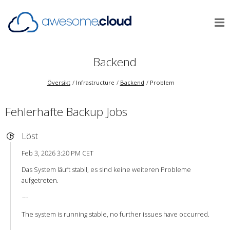
Backend
Översikt
Infrastructure
Backend
Problem
Fehlerhafte Backup Jobs
Löst
Feb 3, 2026 3:20 PM CET
Das System läuft stabil, es sind keine weiteren Probleme
aufgetreten.
-
-
-
The system is running stable, no further issues have occurred.