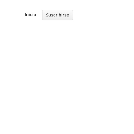
Inicio
Suscribirse