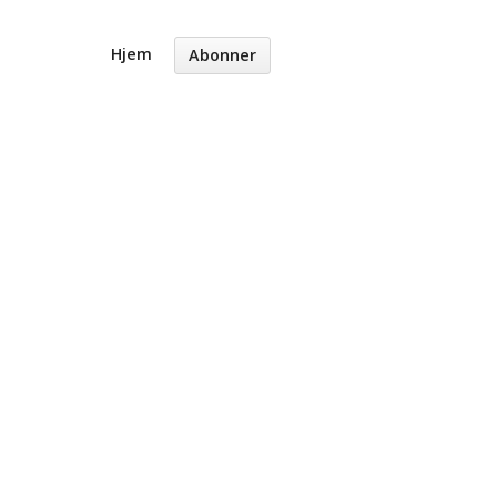
Hjem
Abonner