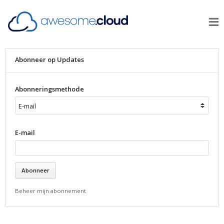
Abonneer op Updates
Abonneringsmethode
E-mail
Beheer mijn abonnement