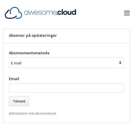
Abonner på opdateringer
Abonnementsmetode
Email
Administrer mit abonnement