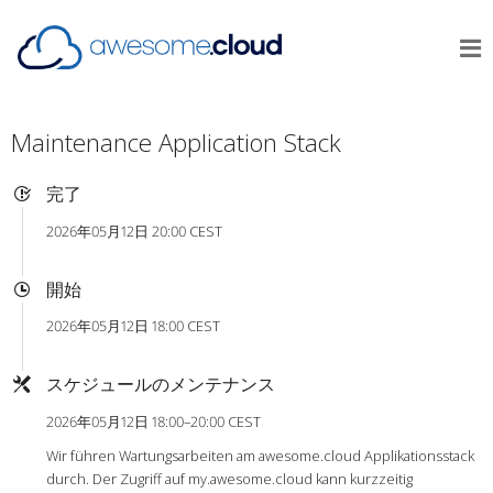
Maintenance Application Stack
完了
2026年05月12日 20:00 CEST
開始
2026年05月12日 18:00 CEST
スケジュールのメンテナンス
2026年05月12日 18:00–20:00 CEST
Wir führen Wartungsarbeiten am awesome.cloud Applikationsstack
durch. Der Zugriff auf my.awesome.cloud kann kurzzeitig