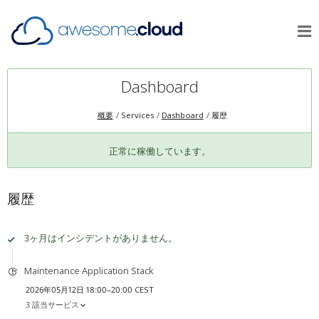
Dashboard
概要
Services
Dashboard
履歴
正常に稼働しています。
履歴
3ヶ月はインシデントがありません。
Maintenance Application Stack
2026年05月12日 18:00–20:00 CEST
3 該当サービス