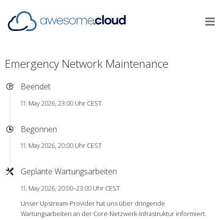
Emergency Network Maintenance
Beendet
11. May 2026, 23:00 Uhr CEST
Begonnen
11. May 2026, 20:00 Uhr CEST
Geplante Wartungsarbeiten
11. May 2026, 20:00–23:00 Uhr CEST
Unser Upstream-Provider hat uns über dringende
Wartungsarbeiten an der Core-Netzwerk-Infrastruktur informiert.