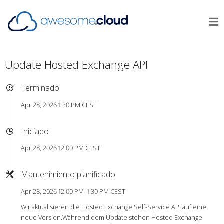
Update Hosted Exchange API
Terminado
Apr 28, 2026 1:30 PM CEST
Iniciado
Apr 28, 2026 12:00 PM CEST
Mantenimiento planificado
Apr 28, 2026 12:00 PM–1:30 PM CEST
Wir aktualisieren die Hosted Exchange Self-Service API auf eine
neue Version.Während dem Update stehen Hosted Exchange