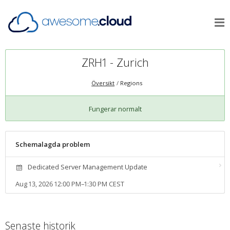
ZRH1 - Zurich
Översikt
Regions
Fungerar normalt
Schemalagda problem
Dedicated Server Management Update
Aug 13, 2026 12:00 PM–1:30 PM CEST
Senaste historik